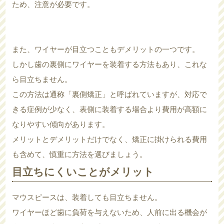
ため、注意が必要です。
また、ワイヤーが目立つこともデメリットの一つです。
しかし歯の裏側にワイヤーを装着する方法もあり、これな
ら目立ちません。
この方法は通称「裏側矯正」と呼ばれていますが、対応で
きる症例が少なく、表側に装着する場合より費用が高額に
なりやすい傾向があります。
メリットとデメリットだけでなく、矯正に掛けられる費用
も含めて、慎重に方法を選びましょう。
目立ちにくいことがメリット
マウスピースは、装着しても目立ちません。
ワイヤーほど歯に負荷を与えないため、人前に出る機会が