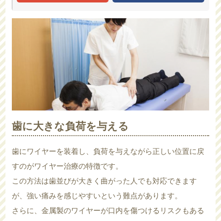
歯に大きな負荷を与える
歯にワイヤーを装着し、負荷を与えながら正しい位置に戻
すのがワイヤー治療の特徴です。
この方法は歯並びが大きく曲がった人でも対応できます
が、強い痛みを感じやすいという難点があります。
さらに、金属製のワイヤーが口内を傷つけるリスクもある