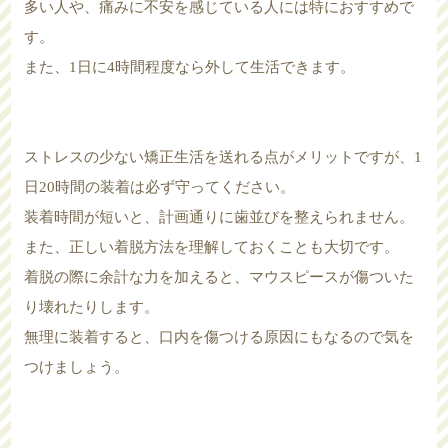
多い人や、痛みに不安を感じている人には特におすすめで
す。
また、1日に4時間程度なら外して生活できます。
ストレスの少ない矯正生活を送れる点がメリットですが、1
日20時間の装着は必ず守ってください。
装着時間が短いと、計画通りに歯並びを整えられません。
また、正しい着脱方法を理解しておくことも大切です。
着脱の際に余計な力を加えると、マウスピースが傷ついた
り壊れたりします。
無理に装着すると、口内を傷つける原因にもなるので気を
つけましょう。